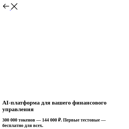
назад
AI-платформа для вашего финансового
управления
300 000 токенов — 144 000 ₽. Первые тестовые —
бесплатно для всех.